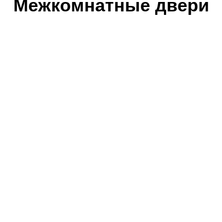
Межкомнатные двери