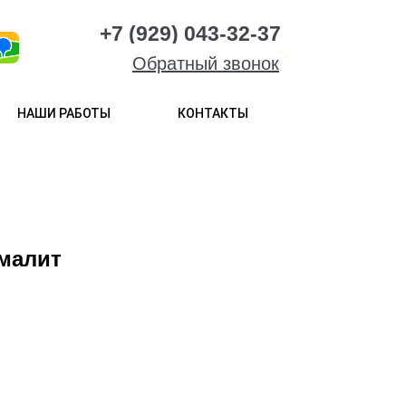
+7 (929) 043-32-37
Обратный звонок
НАШИ РАБОТЫ
КОНТАКТЫ
малит