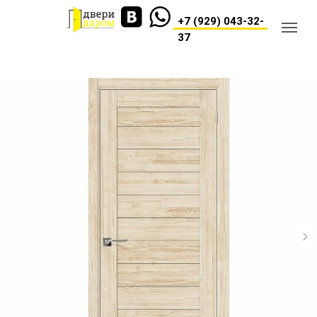
+7 (929) 043-32-
37