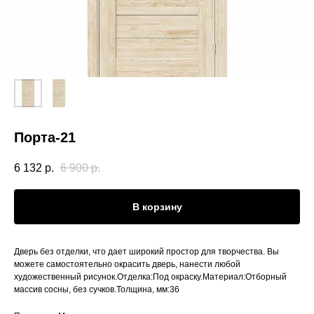
Порта-21
6 132
р.
6 900
р.
В корзину
Дверь без отделки, что дает широкий простор для творчества. Вы
можете самостоятельно окрасить дверь, нанести любой
художественный рисунок.Отделка:Под окраску.Материал:Отборный
массив сосны, без сучков.Толщина, мм:36