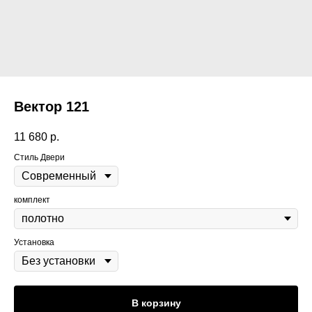
Вектор 121
11 680
р.
Стиль Двери
комплект
Установка
В корзину