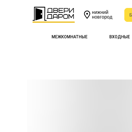
нижний
Б
Б
новгород
МЕЖКОМНАТНЫЕ
ВХОДНЫЕ