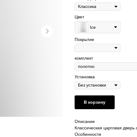
Цвет
Ice
Покрытие
комплект
Установка
В корзину
Описание
Классическая царговая дверь
Особенности