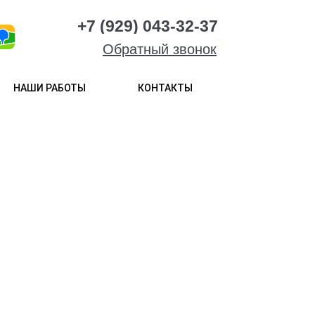
+7 (929) 043-32-37
Обратный звонок
НАШИ РАБОТЫ
КОНТАКТЫ