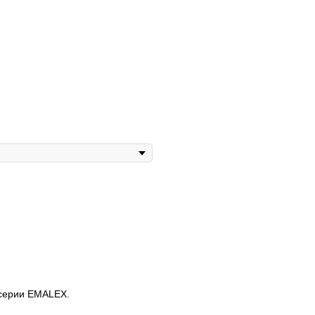
 cерии EMALEX.