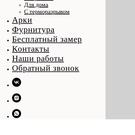
Для дома
С терморазрывом
Арки
Фурнитура
Бесплатный замер
Контакты
Наши работы
Обратный звонок