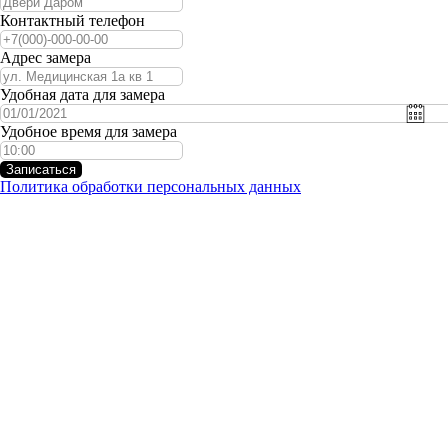
Контактный телефон
Адрес замера
Удобная дата для замера
Удобное время для замера
Записаться
Политика обработки персональных данных