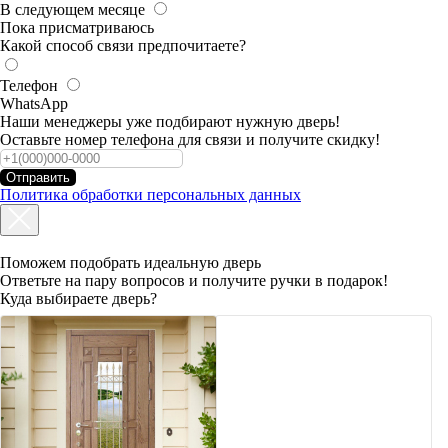
В следующем месяце
Пока присматриваюсь
Какой способ связи предпочитаете?
Телефон
WhatsApp
Наши менеджеры уже подбирают нужную дверь!
Оставьте номер телефона для связи и получите скидку!
Отправить
Политика обработки персональных данных
Поможем подобрать идеальную дверь
Ответьте на пару вопросов и получите ручки в подарок!
Куда выбираете дверь?