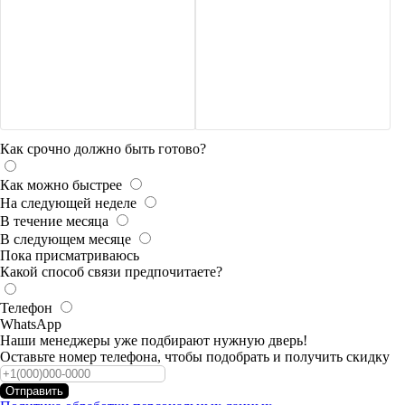
Как срочно должно быть готово?
Как можно быстрее
На следующей неделе
В течение месяца
В следующем месяце
Пока присматриваюсь
Какой способ связи предпочитаете?
Телефон
WhatsApp
Наши менеджеры уже подбирают нужную дверь!
Оставьте номер телефона, чтобы подобрать и получить скидку
Отправить