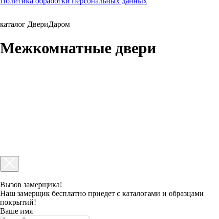
Политика обработки персональных данных
каталог ДвериДаром
Межкомнатные двери
Вызов замерщика!
Наш замерщик бесплатно приедет с каталогами и образцами
покрытий!
Ваше имя