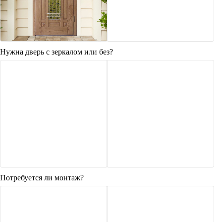
Нужна дверь с зеркалом или без?
Потребуется ли монтаж?