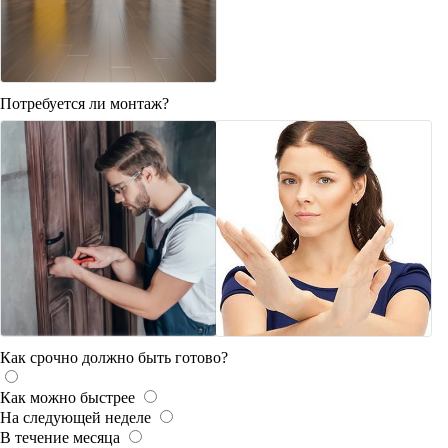
Потребуется ли монтаж?
Как срочно должно быть готово?
Как можно быстрее
На следующей неделе
В течение месяца