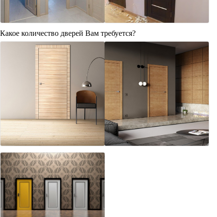
Какое количество дверей Вам требуется?