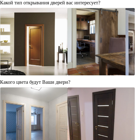
Какой тип открывания дверей вас интересует?
Какого цвета будут Ваши двери?