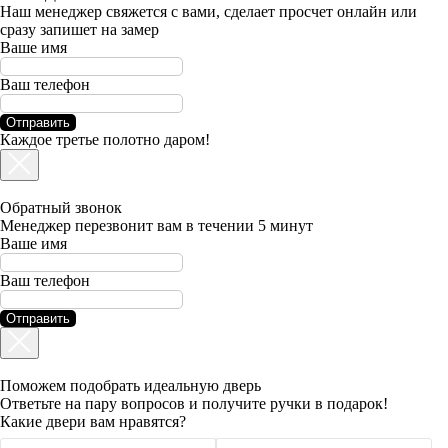
Наш менеджер свяжется с вами, сделает просчет онлайн или
сразу запишет на замер
Ваше имя
Ваш телефон
Отправить
Каждое третье полотно даром!
Обратный звонок
Менеджер перезвонит вам в течении 5 минут
Ваше имя
Ваш телефон
Отправить
Поможем подобрать идеальную дверь
Ответьте на пару вопросов и получите ручки в подарок!
Какие двери вам нравятся?