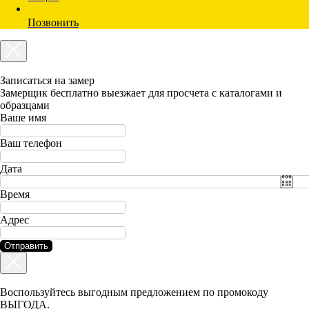
Позвонить
Записаться на замер
Замерщик бесплатно выезжает для просчета с каталогами и
образцами
Ваше имя
Ваш телефон
Дата
Время
Адрес
Отправить
Воспользуйтесь выгодным предложением по промокоду
ВЫГОДА.