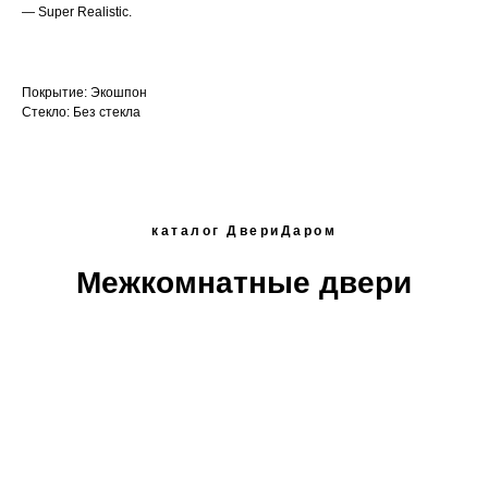
— Super Realistic.
Покрытие: Экошпон
Стекло: Без стекла
каталог ДвериДаром
Межкомнатные двери