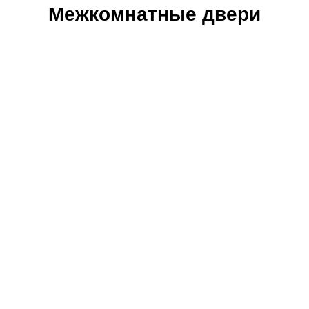
Межкомнатные двери