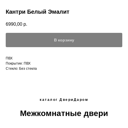
Кантри Белый Эмалит
6990,00
р.
В корзину
ПВХ
Покрытие: ПВХ
Стекло: Без стекла
каталог ДвериДаром
Межкомнатные двери