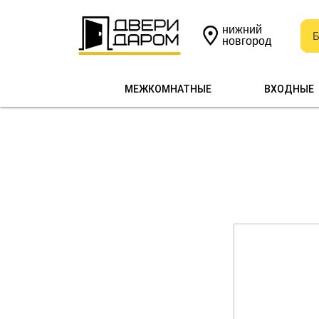
нижний
Б
Б
новгород
МЕЖКОМНАТНЫЕ
ВХОДНЫЕ