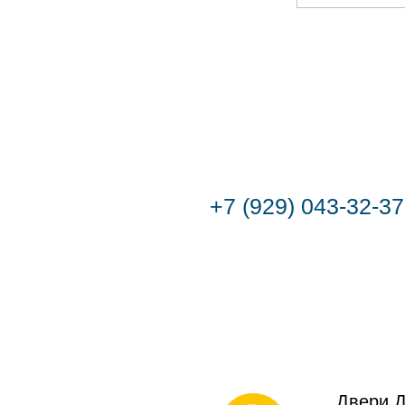
+7 (929) 043-32-37
Двери 