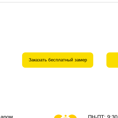
Заказать бесплатный замер
Даром
ПН-ПТ: 9:30