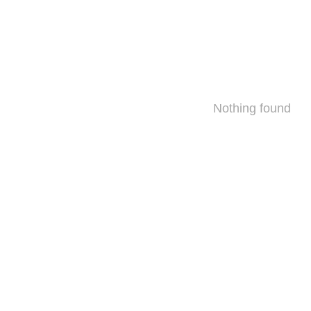
Nothing found