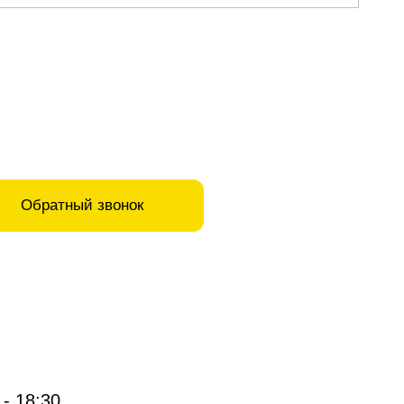
Обратный звонок
 - 18:30