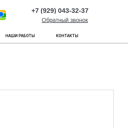
+7 (929) 043-32-37
Обратный звонок
НАШИ РАБОТЫ
КОНТАКТЫ