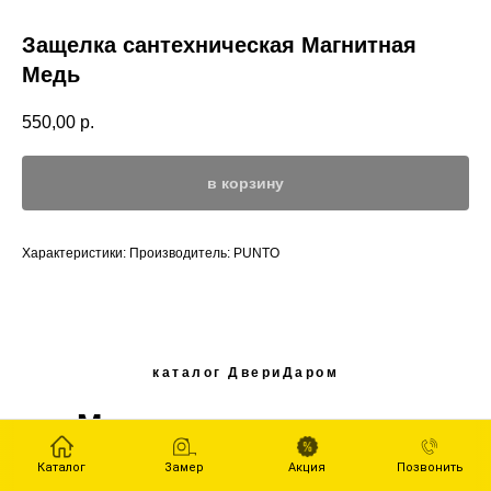
Защелка сантехническая Магнитная
Медь
550,00
р.
в корзину
Характеристики: Производитель: PUNTO
каталог ДвериДаром
Межкомнатные двери
Каталог
Замер
Акция
Позвонить