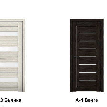
-3 Бьянка
А-4 Венге