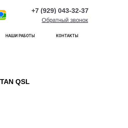
+7 (929) 043-32-37
Обратный звонок
НАШИ РАБОТЫ
КОНТАКТЫ
ITAN QSL