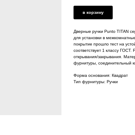
в корзину
Дверные ручки Punto TITAN с
для установки в межкомнатные
покрытие прошло тест на усто
соответствует 1 классу ГОСТ.
открывания/закрывания. Мате
фурнитуры, соединительный к
Форма основания: Квадрат
Тип фурнитуры: Ручки