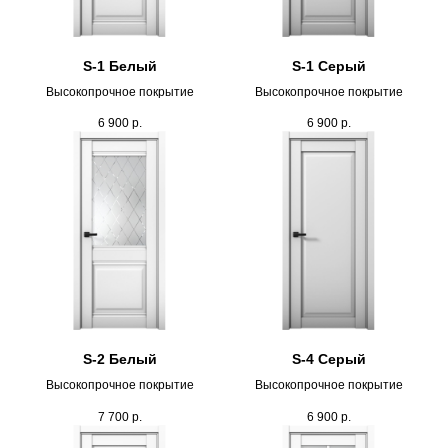
S-1 Белый
S-1 Серый
Высокопрочное покрытие
Высокопрочное покрытие
6 900
р.
6 900
р.
S-2 Белый
S-4 Серый
Высокопрочное покрытие
Высокопрочное покрытие
7 700
р.
6 900
р.