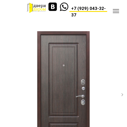
+7 (929) 043-32-
37