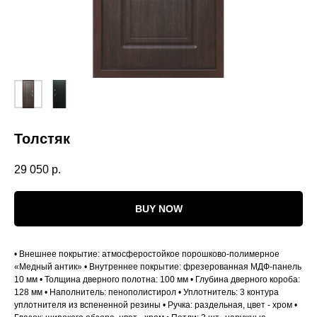
Толстяк
29 050
р.
BUY NOW
• Внешнее покрытие: атмосферостойкое порошково-полимерное
«Медный антик» • Внутреннее покрытие: фрезерованная МДФ-панель
10 мм • Толщина дверного полотна: 100 мм • Глубина дверного короба:
128 мм • Наполнитель: пенополистирол • Уплотнитель: 3 контура
уплотнителя из вспененной резины • Ручка: раздельная, цвет - хром •