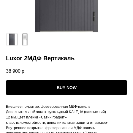
Luxor 2МДФ Вертикаль
38 900
р.
BUY NOW
Внешнее покрытие: фрезерованная МДФ-панель
Дополнительный замок: сувальдный KALE, IV (наивысший)
12 мм, цвет пленки «Сатин графит»
класс взломостойкости, дополнительная защита от высвер-
Внутреннее покрытие: фрезерованная МДФ-панель