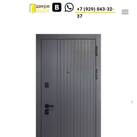
+7 (929) 043-32-
37