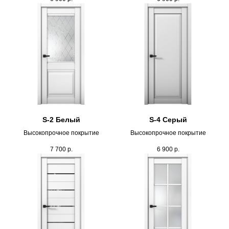
S-2 Белый
S-4 Серый
Высокопрочное покрытие
Высокопрочное покрытие
7 700
р.
6 900
р.