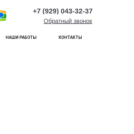
+7 (929) 043-32-37
Обратный звонок
НАШИ РАБОТЫ
КОНТАКТЫ