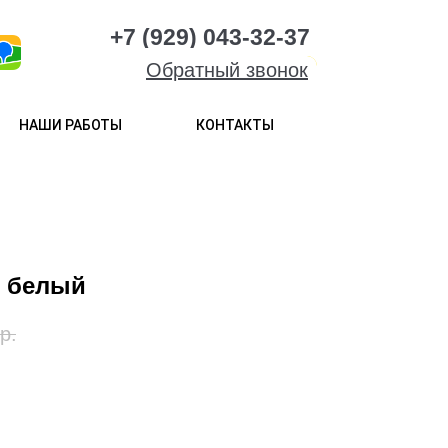
+7 (929) 043-32-37
Обратный звонок
НАШИ РАБОТЫ
КОНТАКТЫ
 белый
р.